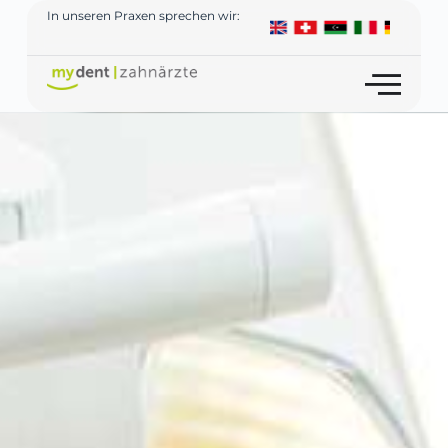
In unseren Praxen sprechen wir: