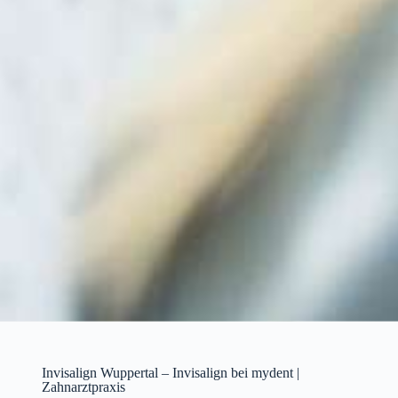
Invisalign Wuppertal – Invisalign bei mydent |
Zahnarztpraxis