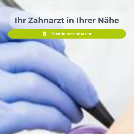
Ihr Zahnarzt in Ihrer Nähe
Termin vereinbaren