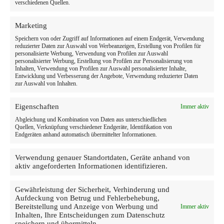
verschiedenen Quellen.
Marketing
Speichern von oder Zugriff auf Informationen auf einem Endgerät, Verwendung
reduzierter Daten zur Auswahl von Werbeanzeigen, Erstellung von Profilen für
personalisierte Werbung, Verwendung von Profilen zur Auswahl
personalisierter Werbung, Erstellung von Profilen zur Personalisierung von
Inhalten, Verwendung von Profilen zur Auswahl personalisierter Inhalte,
Entwicklung und Verbesserung der Angebote, Verwendung reduzierter Daten
zur Auswahl von Inhalten.
Eigenschaften
Immer aktiv
Abgleichung und Kombination von Daten aus unterschiedlichen
Quellen, Verknüpfung verschiedener Endgeräte, Identifikation von
Endgeräten anhand automatisch übermittelter Informationen.
Verwendung genauer Standortdaten, Geräte anhand von
aktiv angeforderten Informationen identifizieren.
Gewährleistung der Sicherheit, Verhinderung und
Aufdeckung von Betrug und Fehlerbehebung,
Bereitstellung und Anzeige von Werbung und
Immer aktiv
Inhalten, Ihre Entscheidungen zum Datenschutz
speichern und übermitteln.