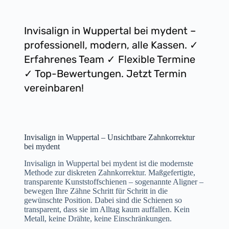
Invisalign in Wuppertal bei mydent –
professionell, modern, alle Kassen. ✓
Erfahrenes Team ✓ Flexible Termine
✓ Top-Bewertungen. Jetzt Termin
vereinbaren!
Invisalign in Wuppertal – Unsichtbare Zahnkorrektur
bei mydent
Invisalign in Wuppertal bei mydent ist die modernste
Methode zur diskreten Zahnkorrektur. Maßgefertigte,
transparente Kunststoffschienen – sogenannte Aligner –
bewegen Ihre Zähne Schritt für Schritt in die
gewünschte Position. Dabei sind die Schienen so
transparent, dass sie im Alltag kaum auffallen. Kein
Metall, keine Drähte, keine Einschränkungen.