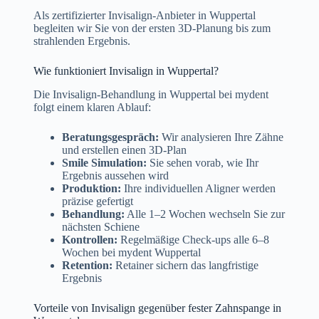
Als zertifizierter Invisalign-Anbieter in Wuppertal
begleiten wir Sie von der ersten 3D-Planung bis zum
strahlenden Ergebnis.
Wie funktioniert Invisalign in Wuppertal?
Die Invisalign-Behandlung in Wuppertal bei mydent
folgt einem klaren Ablauf:
Beratungsgespräch:
Wir analysieren Ihre Zähne
und erstellen einen 3D-Plan
Smile Simulation:
Sie sehen vorab, wie Ihr
Ergebnis aussehen wird
Produktion:
Ihre individuellen Aligner werden
präzise gefertigt
Behandlung:
Alle 1–2 Wochen wechseln Sie zur
nächsten Schiene
Kontrollen:
Regelmäßige Check-ups alle 6–8
Wochen bei mydent Wuppertal
Retention:
Retainer sichern das langfristige
Ergebnis
Vorteile von Invisalign gegenüber fester Zahnspange in