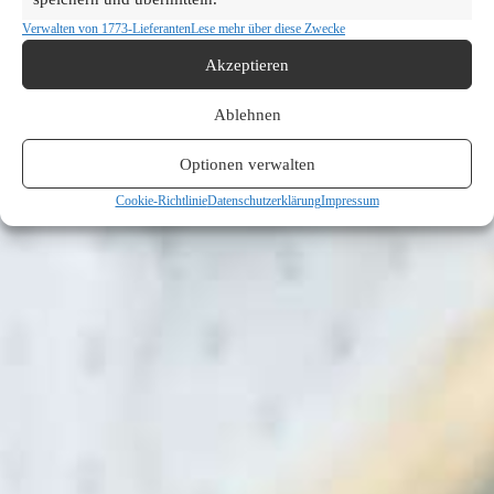
Verwalten von 1773-Lieferanten
Lese mehr über diese Zwecke
Akzeptieren
Ablehnen
Optionen verwalten
Cookie-Richtlinie
Datenschutzerklärung
Impressum