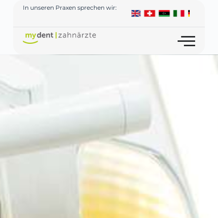
In unseren Praxen sprechen wir: