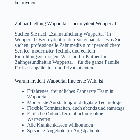
bei mydent
Zahnaufhellung Wuppertal – bei mydent Wuppertal
Suchen Sie nach „Zahnaufhellung Wuppertal“ in
Wuppertal? Bei mydent finden Sie genau das, was Sie
suchen: professionelle Zahnmedizin mit persönlichem
Service, modernster Technik und echtem
Einfühlungsvermögen. Wir sind Ihr Partner für
Zahngesundheit in Wuppertal – für die ganze Familie,
für Kassenpatienten und Privatpatienten.
Warum mydent Wuppertal Ihre erste Wahl ist
Erfahrenes, freundliches Zahnärzte-Team in
Wuppertal
Modernste Ausstattung und digitale Technologie
Flexible Terminzeiten, auch abends und samstags
Einfache Online-Terminbuchung ohne
Wartezeiten
Alle Krankenkassen willkommen
Spezielle Angebote für Angstpatienten