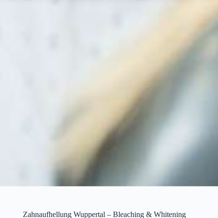
Zahnaufhellung Wuppertal – Bleaching & Whitening