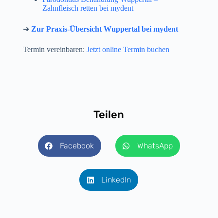
Zahnfleisch retten bei mydent
➜
Zur Praxis-Übersicht Wuppertal bei mydent
Termin vereinbaren:
Jetzt online Termin buchen
Teilen
Facebook
WhatsApp
LinkedIn