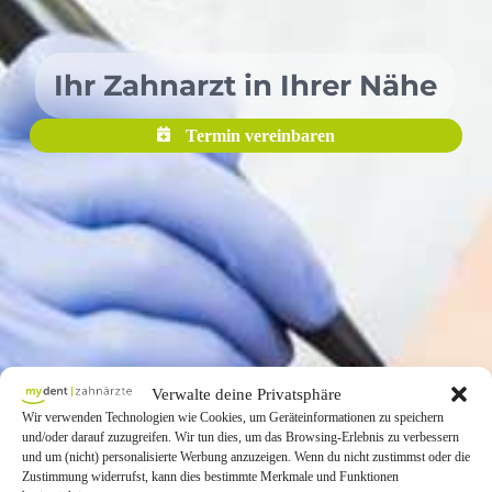
Ihr Zahnarzt in Ihrer Nähe
Termin vereinbaren
Verwalte deine Privatsphäre
Wir verwenden Technologien wie Cookies, um Geräteinformationen zu speichern
und/oder darauf zuzugreifen. Wir tun dies, um das Browsing-Erlebnis zu verbessern
und um (nicht) personalisierte Werbung anzuzeigen. Wenn du nicht zustimmst oder die
Zustimmung widerrufst, kann dies bestimmte Merkmale und Funktionen