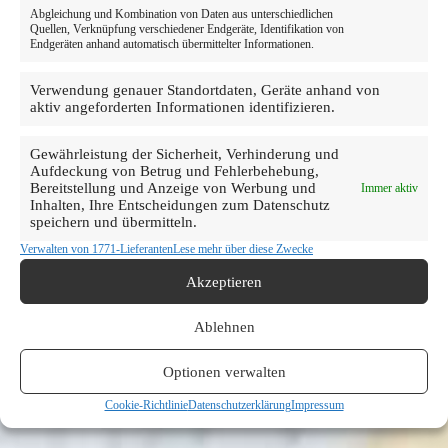
Abgleichung und Kombination von Daten aus unterschiedlichen
Quellen, Verknüpfung verschiedener Endgeräte, Identifikation von
Endgeräten anhand automatisch übermittelter Informationen.
Verwendung genauer Standortdaten, Geräte anhand von
aktiv angeforderten Informationen identifizieren.
Gewährleistung der Sicherheit, Verhinderung und
Aufdeckung von Betrug und Fehlerbehebung,
Bereitstellung und Anzeige von Werbung und
Immer aktiv
Inhalten, Ihre Entscheidungen zum Datenschutz
speichern und übermitteln.
Verwalten von 1771-Lieferanten
Lese mehr über diese Zwecke
Akzeptieren
Ablehnen
Optionen verwalten
Cookie-Richtlinie
Datenschutzerklärung
Impressum