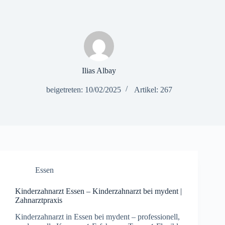
Ilias Albay
beigetreten: 10/02/2025
Artikel: 267
Essen
Kinderzahnarzt Essen – Kinderzahnarzt bei mydent |
Zahnarztpraxis
Kinderzahnarzt in Essen bei mydent – professionell,