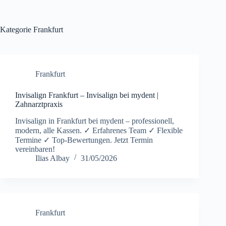
Kategorie
Frankfurt
Frankfurt
Invisalign Frankfurt – Invisalign bei mydent |
Zahnarztpraxis
Invisalign in Frankfurt bei mydent – professionell,
modern, alle Kassen. ✓ Erfahrenes Team ✓ Flexible
Termine ✓ Top-Bewertungen. Jetzt Termin
vereinbaren!
Ilias Albay
31/05/2026
Frankfurt