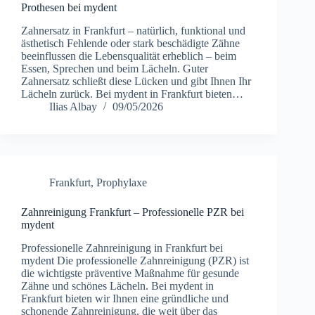
Prothesen bei mydent
Zahnersatz in Frankfurt – natürlich, funktional und
ästhetisch Fehlende oder stark beschädigte Zähne
beeinflussen die Lebensqualität erheblich – beim
Essen, Sprechen und beim Lächeln. Guter
Zahnersatz schließt diese Lücken und gibt Ihnen Ihr
Lächeln zurück. Bei mydent in Frankfurt bieten…
Ilias Albay
09/05/2026
Frankfurt
,
Prophylaxe
Zahnreinigung Frankfurt – Professionelle PZR bei
mydent
Professionelle Zahnreinigung in Frankfurt bei
mydent Die professionelle Zahnreinigung (PZR) ist
die wichtigste präventive Maßnahme für gesunde
Zähne und schönes Lächeln. Bei mydent in
Frankfurt bieten wir Ihnen eine gründliche und
schonende Zahnreinigung, die weit über das