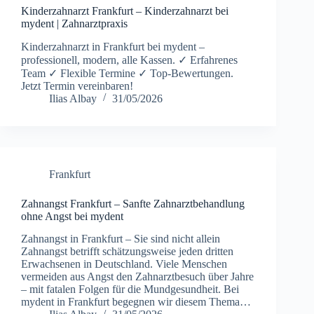
Kinderzahnarzt Frankfurt – Kinderzahnarzt bei
mydent | Zahnarztpraxis
Kinderzahnarzt in Frankfurt bei mydent –
professionell, modern, alle Kassen. ✓ Erfahrenes
Team ✓ Flexible Termine ✓ Top-Bewertungen.
Jetzt Termin vereinbaren!
Ilias Albay
31/05/2026
Frankfurt
Zahnangst Frankfurt – Sanfte Zahnarztbehandlung
ohne Angst bei mydent
Zahnangst in Frankfurt – Sie sind nicht allein
Zahnangst betrifft schätzungsweise jeden dritten
Erwachsenen in Deutschland. Viele Menschen
vermeiden aus Angst den Zahnarztbesuch über Jahre
– mit fatalen Folgen für die Mundgesundheit. Bei
mydent in Frankfurt begegnen wir diesem Thema…