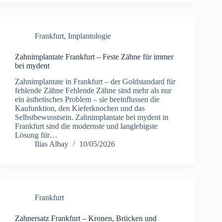
Frankfurt
,
Implantologie
Zahnimplantate Frankfurt – Feste Zähne für immer
bei mydent
Zahnimplantate in Frankfurt – der Goldstandard für
fehlende Zähne Fehlende Zähne sind mehr als nur
ein ästhetisches Problem – sie beeinflussen die
Kaufunktion, den Kieferknochen und das
Selbstbewusstsein. Zahnimplantate bei mydent in
Frankfurt sind die modernste und langlebigste
Lösung für…
Ilias Albay
10/05/2026
Frankfurt
Zahnersatz Frankfurt – Kronen, Brücken und