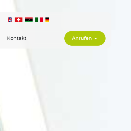
Kontakt
Anrufen