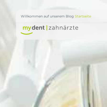
Willkommen auf unserem Blog
Startseite