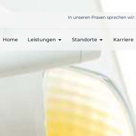
In unseren Praxen sprechen wir:
Home
Leistungen
Standorte
Karriere