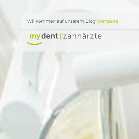
Willkommen auf unserem Blog
Startseite