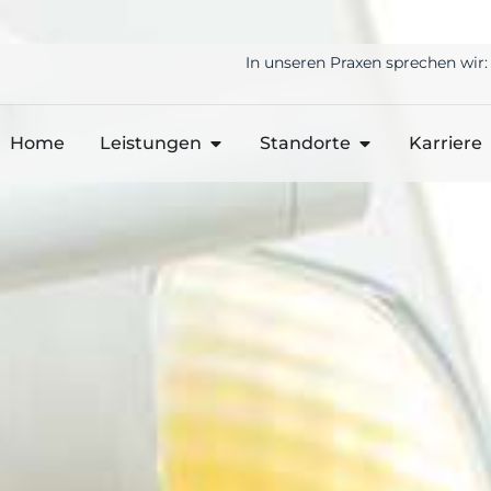
In unseren Praxen sprechen wir:
Home
Leistungen
Standorte
Karriere