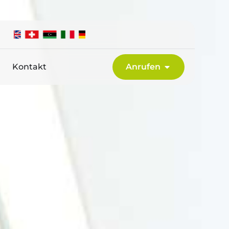
Kontakt
Anrufen