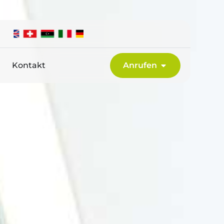
Kontakt
Anrufen