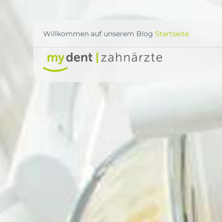
Willkommen auf unserem Blog
Startseite