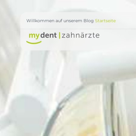
Willkommen auf unserem Blog
Startseite