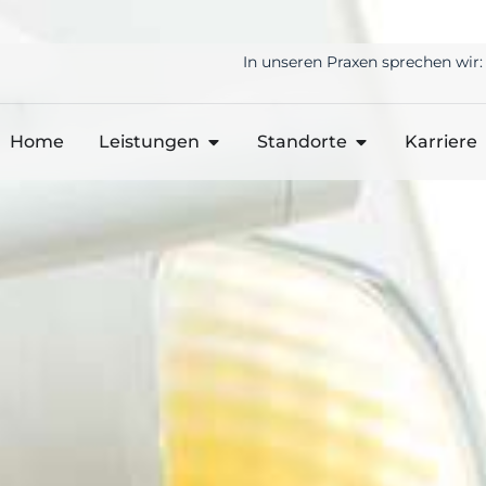
In unseren Praxen sprechen wir:
Home
Leistungen
Standorte
Karriere