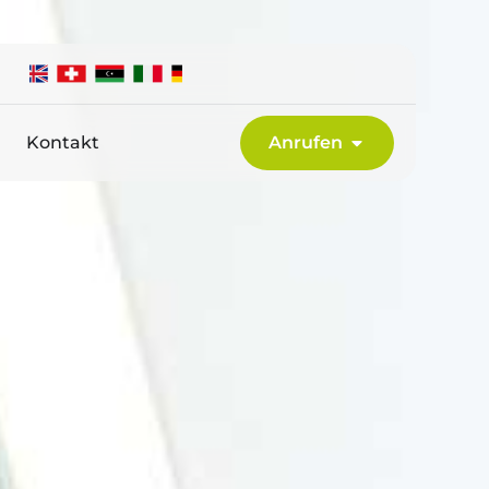
Kontakt
Anrufen