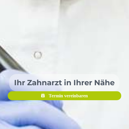
Ihr Zahnarzt in Ihrer Nähe
Termin vereinbaren