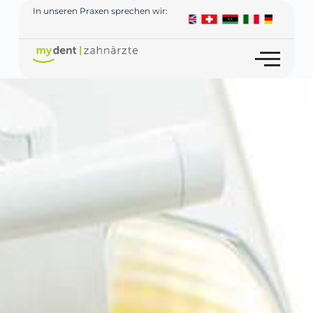
In unseren Praxen sprechen wir: