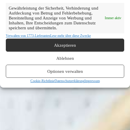
Gewährleistung der Sicherheit, Verhinderung und
Aufdeckung von Betrug und Fehlerbehebung,
Bereitstellung und Anzeige von Werbung und
Immer aktiv
Inhalten, Ihre Entscheidungen zum Datenschutz
speichern und übermitteln.
Verwalten von 1773-Lieferanten
Lese mehr über diese Zwecke
Akzeptieren
Ablehnen
Optionen verwalten
Cookie-Richtlinie
Datenschutzerklärung
Impressum