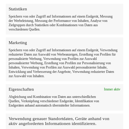
Statistiken
Speichern von oder Zugriff auf Informationen auf einem Endgerät, Messung
der Werbeleistung, Messung der Performance von Inhalten, Analyse von
Zielgruppen durch Statistiken oder Kombinationen von Daten aus
verschiedenen Quellen.
Marketing
Speichern von oder Zugriff auf Informationen auf einem Endgerät, Verwendung
reduzierter Daten zur Auswahl von Werbeanzeigen, Erstellung von Profilen für
personalisierte Werbung, Verwendung von Profilen zur Auswahl
personalisierter Werbung, Erstellung von Profilen zur Personalisierung von
Inhalten, Verwendung von Profilen zur Auswahl personalisierter Inhalte,
Entwicklung und Verbesserung der Angebote, Verwendung reduzierter Daten
zur Auswahl von Inhalten.
Eigenschaften
Immer aktiv
Abgleichung und Kombination von Daten aus unterschiedlichen
Quellen, Verknüpfung verschiedener Endgeräte, Identifikation von
Endgeräten anhand automatisch übermittelter Informationen.
Verwendung genauer Standortdaten, Geräte anhand von
aktiv angeforderten Informationen identifizieren.