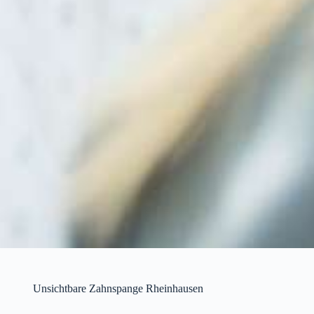
Unsichtbare Zahnspange Rheinhausen