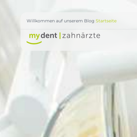
Willkommen auf unserem Blog
Startseite