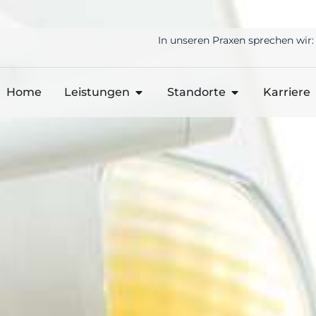
In unseren Praxen sprechen wir:
Home
Leistungen
Standorte
Karriere