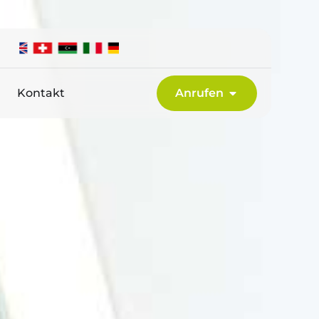
Kontakt
Anrufen