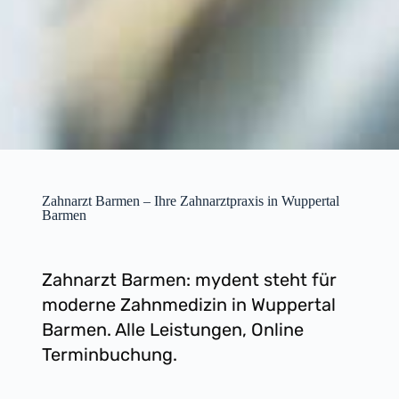
Zahnarzt Barmen – Ihre Zahnarztpraxis in Wuppertal
Barmen
Zahnarzt Barmen: mydent steht für
moderne Zahnmedizin in Wuppertal
Barmen. Alle Leistungen, Online
Terminbuchung.