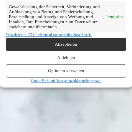
Gewährleistung der Sicherheit, Verhinderung und
Aufdeckung von Betrug und Fehlerbehebung,
Bereitstellung und Anzeige von Werbung und
Immer aktiv
Inhalten, Ihre Entscheidungen zum Datenschutz
speichern und übermitteln.
Verwalten von 1771-Lieferanten
Lese mehr über diese Zwecke
Akzeptieren
Ablehnen
Optionen verwalten
Cookie-Richtlinie
Datenschutzerklärung
Impressum