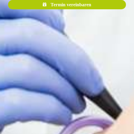
Termin vereinbaren