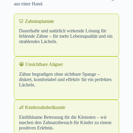
aus einer Hand.
🦷 Zahnimplantate
Dauerhafte und natürlich wirkende Lösung für
fehlende Zähne – für mehr Lebensqualität und ein
strahlendes Lächeln.
😁 Unsichtbare Aligner
Zähne begradigen ohne sichtbare Spange –
diskret, komfortabel und effektiv für ein perfektes
Lächeln.
👶 Kinderzahnheilkunde
Einfühlsame Betreuung für die Kleinsten – wir
machen den Zahnarztbesuch für Kinder zu einem
positiven Erlebnis.