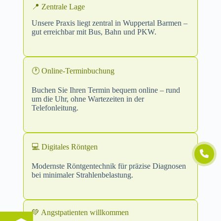
📍 Zentrale Lage
Unsere Praxis liegt zentral in Wuppertal Barmen –
gut erreichbar mit Bus, Bahn und PKW.
🕐 Online-Terminbuchung
Buchen Sie Ihren Termin bequem online – rund
um die Uhr, ohne Wartezeiten in der
Telefonleitung.
💻 Digitales Röntgen
Modernste Röntgentechnik für präzise Diagnosen
bei minimaler Strahlenbelastung.
💚 Angstpatienten willkommen