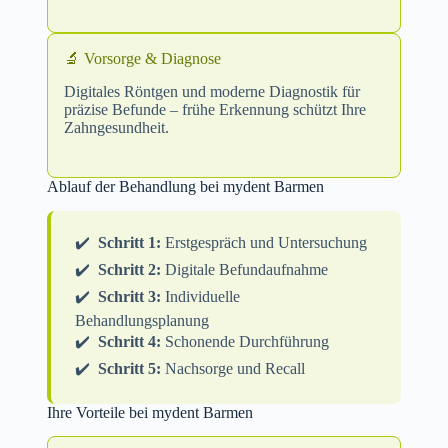
🔬 Vorsorge & Diagnose
Digitales Röntgen und moderne Diagnostik für
präzise Befunde – frühe Erkennung schützt Ihre
Zahngesundheit.
Ablauf der Behandlung bei mydent Barmen
✔️
Schritt 1:
Erstgespräch und Untersuchung
✔️
Schritt 2:
Digitale Befundaufnahme
✔️
Schritt 3:
Individuelle
Behandlungsplanung
✔️
Schritt 4:
Schonende Durchführung
✔️
Schritt 5:
Nachsorge und Recall
Ihre Vorteile bei mydent Barmen