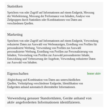
Statistiken
Speichern von oder Zugriff auf Informationen auf einem Endgerät, Messung
der Werbeleistung, Messung der Performance von Inhalten, Analyse von
Zielgruppen durch Statistiken oder Kombinationen von Daten aus
verschiedenen Quellen.
Marketing
Speichern von oder Zugriff auf Informationen auf einem Endgerät, Verwendung
reduzierter Daten zur Auswahl von Werbeanzeigen, Erstellung von Profilen für
personalisierte Werbung, Verwendung von Profilen zur Auswahl
personalisierter Werbung, Erstellung von Profilen zur Personalisierung von
Inhalten, Verwendung von Profilen zur Auswahl personalisierter Inhalte,
Entwicklung und Verbesserung der Angebote, Verwendung reduzierter Daten
zur Auswahl von Inhalten.
Eigenschaften
Immer aktiv
Abgleichung und Kombination von Daten aus unterschiedlichen
Quellen, Verknüpfung verschiedener Endgeräte, Identifikation von
Endgeräten anhand automatisch übermittelter Informationen.
Verwendung genauer Standortdaten, Geräte anhand von
aktiv angeforderten Informationen identifizieren.