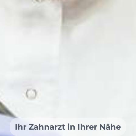
Ihr Zahnarzt in Ihrer Nähe