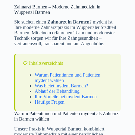
Zahnarzt Barmen – Moderne Zahnmedizin in
Wuppertal Barmen
Sie suchen einen
Zahnarzt in Barmen
? mydent ist
Ihre moderne Zahnarztpraxis im Wuppertaler Stadtteil
Barmen. Mit einem erfahrenen Team und modernster
Technik sorgen wir für Ihre Zahngesundheit –
vertrauensvoll, transparent und auf Augenhöhe.
📋 Inhaltsverzeichnis
Warum Patientinnen und Patienten
mydent wählen
Was bietet mydent Barmen?
Ablauf der Behandlung
Ihre Vorteile bei mydent Barmen
Häufige Fragen
Warum Patientinnen und Patienten mydent als Zahnarzt
in Barmen wählen
Unsere Praxis in Wuppertal Barmen kombiniert
modernste Zahnmedizin mit einer persönlichen