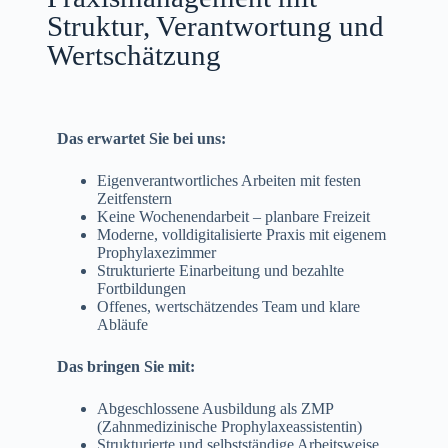
Struktur, Verantwortung und
Wertschätzung
Das erwartet Sie bei uns:
Eigenverantwortliches Arbeiten mit festen
Zeitfenstern
Keine Wochenendarbeit – planbare Freizeit
Moderne, volldigitalisierte Praxis mit eigenem
Prophylaxezimmer
Strukturierte Einarbeitung und bezahlte
Fortbildungen
Offenes, wertschätzendes Team und klare
Abläufe
Das bringen Sie mit:
Abgeschlossene Ausbildung als ZMP
(Zahnmedizinische Prophylaxeassistentin)
Strukturierte und selbstständige Arbeitsweise