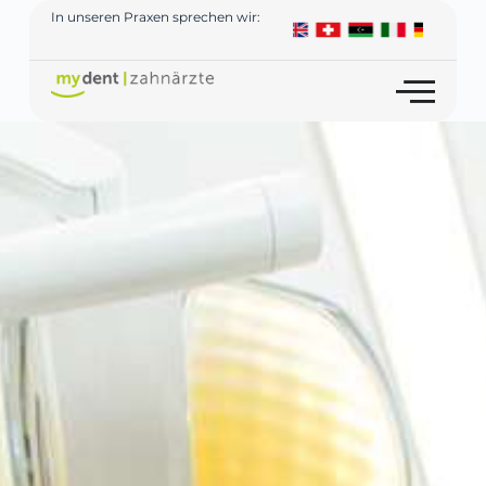
In unseren Praxen sprechen wir: