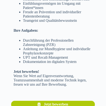
Einfühlungsvermögen im Umgang mit
Patient*innen
Freude an Prävention und individueller
Patientenberatung
Teamgeist und Qualitätsbewusstsein
Ihre Aufgaben:
Durchführung der Professionellen
Zahnreinigung (PZR)
Anleitung zur Mundhygiene und individuelle
Prophylaxekonzepte
UPT und Recall-Management
Dokumentation im digitalen System
Jetzt bewerben!
Wenn Sie Wert auf Eigenverantwortung,
Teamzusammenhalt und moderne Technik legen,
freuen wir uns auf Ihre Bewerbung.
Jetzt bewerben