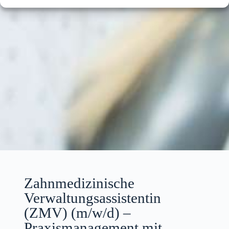
Zahnmedizinische
Verwaltungsassistentin
(ZMV) (m/w/d) –
Praxismanagement mit