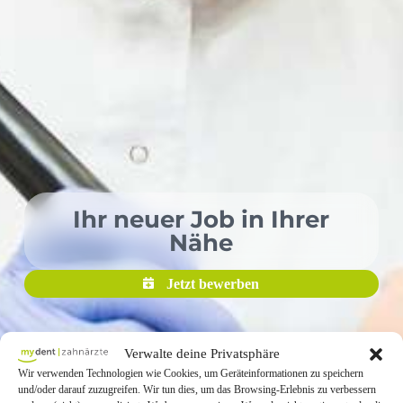
Ihr neuer Job in Ihrer
Nähe
Jetzt bewerben
Verwalte deine Privatsphäre
Wir verwenden Technologien wie Cookies, um Geräteinformationen zu speichern
und/oder darauf zuzugreifen. Wir tun dies, um das Browsing-Erlebnis zu verbessern