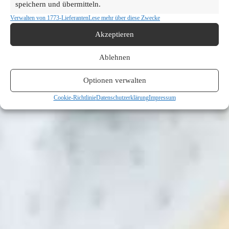
speichern und übermitteln.
Verwalten von 1773-Lieferanten
Lese mehr über diese Zwecke
Akzeptieren
Ablehnen
Optionen verwalten
Cookie-Richtlinie
Datenschutzerklärung
Impressum