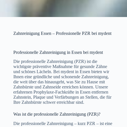
Zahnreinigung Essen – Professionelle PZR bei mydent
Professionelle Zahnreinigung in Essen bei mydent
Die professionelle Zahnreinigung (PZR) ist die
wichtigste präventive Maßnahme für gesunde Zähne
und schönes Lächeln. Bei mydent in Essen bieten wir
Ihnen eine gründliche und schonende Zahnreinigung,
die weit über das hinausgeht, was Sie zu Hause mit
Zahnbürste und Zahnseide erreichen können. Unsere
erfahrenen Prophylaxe-Fachkräfte in Essen entfernen
Zahnstein, Plaque und Verfärbungen an Stellen, die für
Ihre Zahnbürste schwer erreichbar sind.
Was ist die professionelle Zahnreinigung (PZR)?
Die professionelle Zahnreinigung – kurz PZR – ist eine