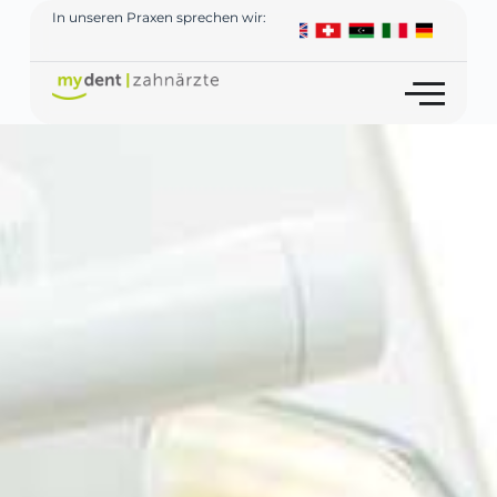
In unseren Praxen sprechen wir: