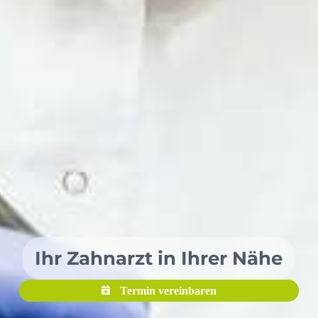
Ihr Zahnarzt in Ihrer Nähe
Termin vereinbaren