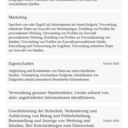
verschiedenen Quellen.
Marketing
Speichern von oder Zugriff auf Informationen auf einem Endgerät, Verwendung
reduzierter Daten zur Auswahl von Werbeanzeigen, Erstellung von Profilen für
personalisierte Werbung, Verwendung von Profilen zur Auswahl
personalisierter Werbung, Erstellung von Profilen zur Personalisierung von
Inhalten, Verwendung von Profilen zur Auswahl personalisierter Inhalte,
Entwicklung und Verbesserung der Angebote, Verwendung reduzierter Daten
zur Auswahl von Inhalten.
Eigenschaften
Immer aktiv
Abgleichung und Kombination von Daten aus unterschiedlichen
Quellen, Verknüpfung verschiedener Endgeräte, Identifikation von
Endgeräten anhand automatisch übermittelter Informationen.
Verwendung genauer Standortdaten, Geräte anhand von
aktiv angeforderten Informationen identifizieren.
Gewährleistung der Sicherheit, Verhinderung und
Aufdeckung von Betrug und Fehlerbehebung,
Bereitstellung und Anzeige von Werbung und
Immer aktiv
Inhalten, Ihre Entscheidungen zum Datenschutz