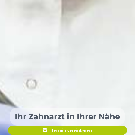
Ihr Zahnarzt in Ihrer Nähe
Termin vereinbaren