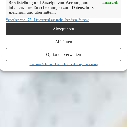
Bereitstellung und Anzeige von Werbung und
Immer aktiv
Inhalten, Ihre Entscheidungen zum Datenschutz
speichern und übermitteln.
Verwalten von 1771-Lieferanten
Lese mehr über diese Zwecke
Akzeptieren
Ablehnen
Optionen verwalten
Cookie-Richtlinie
Datenschutzerklärung
Impressum