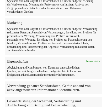
Speichern von oder Zugriff auf Informationen auf einem Endgerät, Messung
der Werbeleistung, Messung der Performance von Inhalten, Analyse von
Zielgruppen durch Statistiken oder Kombinationen von Daten aus
verschiedenen Quellen.
Marketing
Speichern von oder Zugriff auf Informationen auf einem Endgerät, Verwendung
reduzierter Daten zur Auswahl von Werbeanzeigen, Erstellung von Profilen für
personalisierte Werbung, Verwendung von Profilen zur Auswahl
personalisierter Werbung, Erstellung von Profilen zur Personalisierung von
Inhalten, Verwendung von Profilen zur Auswahl personalisierter Inhalte,
Entwicklung und Verbesserung der Angebote, Verwendung reduzierter Daten
zur Auswahl von Inhalten.
Eigenschaften
Immer aktiv
Abgleichung und Kombination von Daten aus unterschiedlichen
Quellen, Verknüpfung verschiedener Endgeräte, Identifikation von
Endgeräten anhand automatisch übermittelter Informationen.
Verwendung genauer Standortdaten, Geräte anhand von
aktiv angeforderten Informationen identifizieren.
Gewährleistung der Sicherheit, Verhinderung und
Aufdeckung von Betrug und Fehlerbehebung,