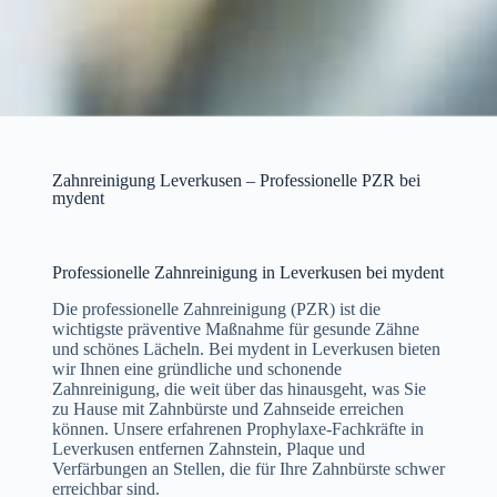
Zahnreinigung Leverkusen – Professionelle PZR bei
mydent
Professionelle Zahnreinigung in Leverkusen bei mydent
Die professionelle Zahnreinigung (PZR) ist die
wichtigste präventive Maßnahme für gesunde Zähne
und schönes Lächeln. Bei mydent in Leverkusen bieten
wir Ihnen eine gründliche und schonende
Zahnreinigung, die weit über das hinausgeht, was Sie
zu Hause mit Zahnbürste und Zahnseide erreichen
können. Unsere erfahrenen Prophylaxe-Fachkräfte in
Leverkusen entfernen Zahnstein, Plaque und
Verfärbungen an Stellen, die für Ihre Zahnbürste schwer
erreichbar sind.