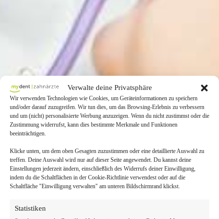
Verwalte deine Privatsphäre
Wir verwenden Technologien wie Cookies, um Geräteinformationen zu speichern
und/oder darauf zuzugreifen. Wir tun dies, um das Browsing-Erlebnis zu verbessern
und um (nicht) personalisierte Werbung anzuzeigen. Wenn du nicht zustimmst oder die
Zustimmung widerrufst, kann dies bestimmte Merkmale und Funktionen
beeinträchtigen.
Klicke unten, um dem oben Gesagten zuzustimmen oder eine detaillierte Auswahl zu
treffen. Deine Auswahl wird nur auf dieser Seite angewendet. Du kannst deine
Einstellungen jederzeit ändern, einschließlich des Widerrufs deiner Einwilligung,
indem du die Schaltflächen in der Cookie-Richtlinie verwendest oder auf die
Schaltfläche "Einwilligung verwalten" am unteren Bildschirmrand klickst.
Statistiken