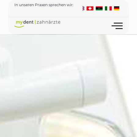
In unseren Praxen sprechen wir: