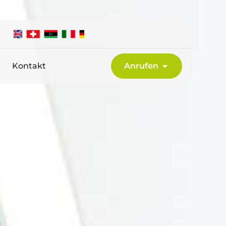
Kontakt
Anrufen