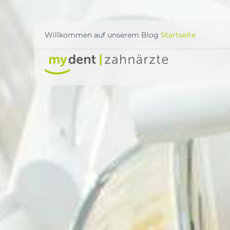
Willkommen auf unserem Blog
Startseite