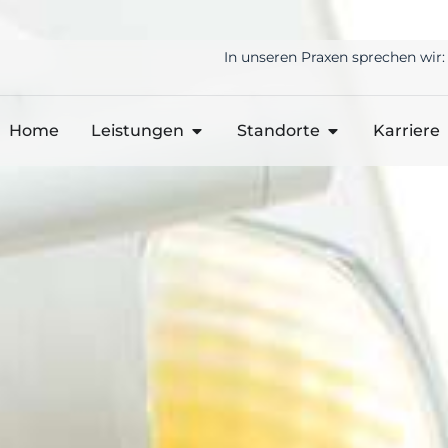
In unseren Praxen sprechen wir:
Home
Leistungen
Standorte
Karriere