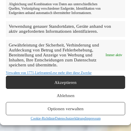
Abgleichung und Kombination von Daten aus unterschiedlichen
Quellen, Verknüpfung verschiedener Endgeräte, Identifikation von
Endgeräten anhand automatisch übermittelter Informationen.
Verwendung genauer Standortdaten, Geräte anhand von
aktiv angeforderten Informationen identifizieren.
Gewährleistung der Sicherheit, Verhinderung und
Aufdeckung von Betrug und Fehlerbehebung,
Bereitstellung und Anzeige von Werbung und
Immer aktiv
Inhalten, Ihre Entscheidungen zum Datenschutz
speichern und übermitteln.
Verwalten von 1771-Lieferanten
Lese mehr über diese Zwecke
Akzeptieren
Ablehnen
Optionen verwalten
Cookie-Richtlinie
Datenschutzerklärung
Impressum