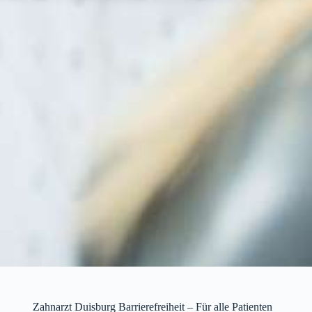
Zahnarzt Duisburg Barrierefreiheit – Für alle Patienten