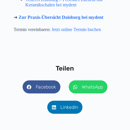
Keramikschalen bei mydent
➜
Zur Praxis-Übersicht Duisburg bei mydent
Termin vereinbaren:
Jetzt online Termin buchen
Teilen
Facebook
WhatsApp
LinkedIn