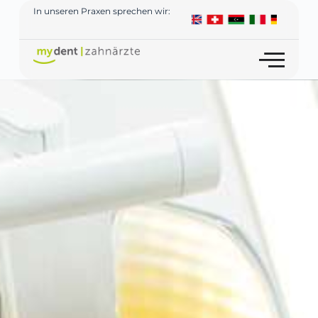
In unseren Praxen sprechen wir: