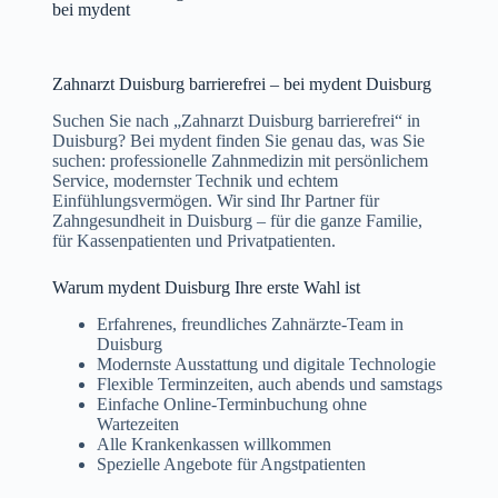
bei mydent
Zahnarzt Duisburg barrierefrei – bei mydent Duisburg
Suchen Sie nach „Zahnarzt Duisburg barrierefrei“ in
Duisburg? Bei mydent finden Sie genau das, was Sie
suchen: professionelle Zahnmedizin mit persönlichem
Service, modernster Technik und echtem
Einfühlungsvermögen. Wir sind Ihr Partner für
Zahngesundheit in Duisburg – für die ganze Familie,
für Kassenpatienten und Privatpatienten.
Warum mydent Duisburg Ihre erste Wahl ist
Erfahrenes, freundliches Zahnärzte-Team in
Duisburg
Modernste Ausstattung und digitale Technologie
Flexible Terminzeiten, auch abends und samstags
Einfache Online-Terminbuchung ohne
Wartezeiten
Alle Krankenkassen willkommen
Spezielle Angebote für Angstpatienten