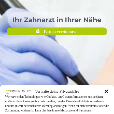
Ihr Zahnarzt in Ihrer Nähe
Termin vereinbaren
Verwalte deine Privatsphäre
Wir verwenden Technologien wie Cookies, um Geräteinformationen zu speichern
und/oder darauf zuzugreifen. Wir tun dies, um das Browsing-Erlebnis zu verbessern
und um (nicht) personalisierte Werbung anzuzeigen. Wenn du nicht zustimmst oder die
Zustimmung widerrufst, kann dies bestimmte Merkmale und Funktionen