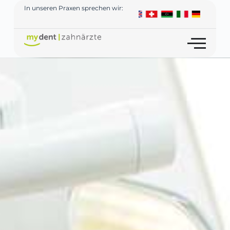
In unseren Praxen sprechen wir: