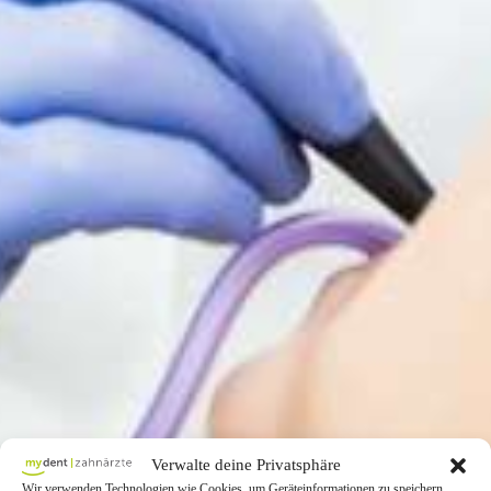
Verwalte deine Privatsphäre
Wir verwenden Technologien wie Cookies, um Geräteinformationen zu speichern