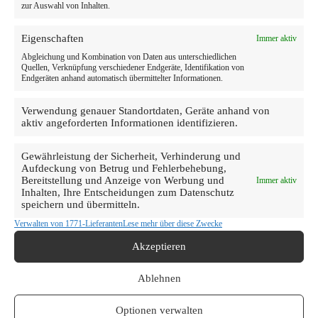
zur Auswahl von Inhalten.
Eigenschaften
Immer aktiv
Abgleichung und Kombination von Daten aus unterschiedlichen
Quellen, Verknüpfung verschiedener Endgeräte, Identifikation von
Endgeräten anhand automatisch übermittelter Informationen.
Verwendung genauer Standortdaten, Geräte anhand von
aktiv angeforderten Informationen identifizieren.
Gewährleistung der Sicherheit, Verhinderung und
Aufdeckung von Betrug und Fehlerbehebung,
Bereitstellung und Anzeige von Werbung und
Immer aktiv
Inhalten, Ihre Entscheidungen zum Datenschutz
speichern und übermitteln.
Verwalten von 1771-Lieferanten
Lese mehr über diese Zwecke
Akzeptieren
Ablehnen
Optionen verwalten