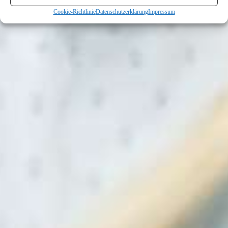
Cookie-Richtlinie
Datenschutzerklärung
Impressum