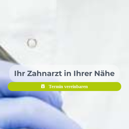
Ihr Zahnarzt in Ihrer Nähe
Termin vereinbaren