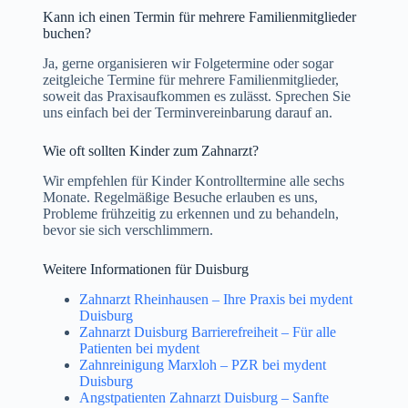
Kann ich einen Termin für mehrere Familienmitglieder
buchen?
Ja, gerne organisieren wir Folgetermine oder sogar
zeitgleiche Termine für mehrere Familienmitglieder,
soweit das Praxisaufkommen es zulässt. Sprechen Sie
uns einfach bei der Terminvereinbarung darauf an.
Wie oft sollten Kinder zum Zahnarzt?
Wir empfehlen für Kinder Kontrolltermine alle sechs
Monate. Regelmäßige Besuche erlauben es uns,
Probleme frühzeitig zu erkennen und zu behandeln,
bevor sie sich verschlimmern.
Weitere Informationen für Duisburg
Zahnarzt Rheinhausen – Ihre Praxis bei mydent
Duisburg
Zahnarzt Duisburg Barrierefreiheit – Für alle
Patienten bei mydent
Zahnreinigung Marxloh – PZR bei mydent
Duisburg
Angstpatienten Zahnarzt Duisburg – Sanfte