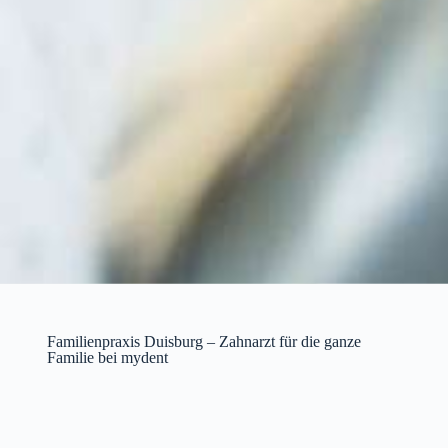
Familienpraxis Duisburg – Zahnarzt für die ganze
Familie bei mydent