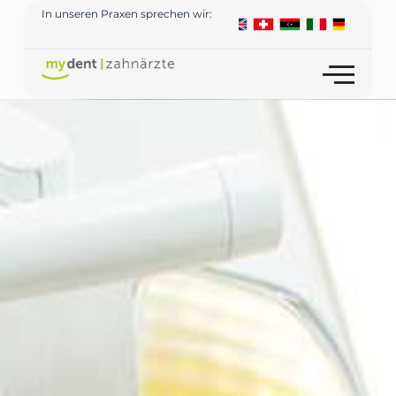
In unseren Praxen sprechen wir: