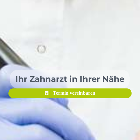
Ihr Zahnarzt in Ihrer Nähe
Termin vereinbaren