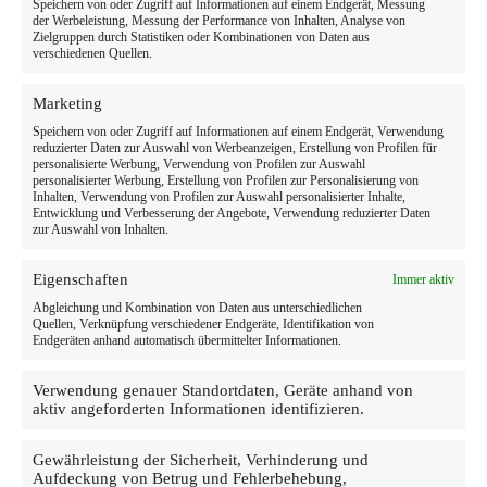
Speichern von oder Zugriff auf Informationen auf einem Endgerät, Messung
der Werbeleistung, Messung der Performance von Inhalten, Analyse von
Zielgruppen durch Statistiken oder Kombinationen von Daten aus
verschiedenen Quellen.
Marketing
Speichern von oder Zugriff auf Informationen auf einem Endgerät, Verwendung
reduzierter Daten zur Auswahl von Werbeanzeigen, Erstellung von Profilen für
personalisierte Werbung, Verwendung von Profilen zur Auswahl
personalisierter Werbung, Erstellung von Profilen zur Personalisierung von
Inhalten, Verwendung von Profilen zur Auswahl personalisierter Inhalte,
Entwicklung und Verbesserung der Angebote, Verwendung reduzierter Daten
zur Auswahl von Inhalten.
Eigenschaften
Immer aktiv
Abgleichung und Kombination von Daten aus unterschiedlichen
Quellen, Verknüpfung verschiedener Endgeräte, Identifikation von
Endgeräten anhand automatisch übermittelter Informationen.
Verwendung genauer Standortdaten, Geräte anhand von
aktiv angeforderten Informationen identifizieren.
Gewährleistung der Sicherheit, Verhinderung und
Aufdeckung von Betrug und Fehlerbehebung,