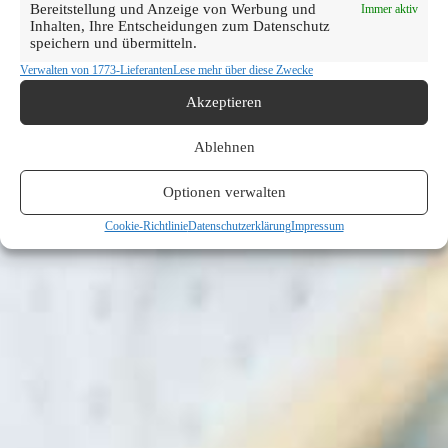
Bereitstellung und Anzeige von Werbung und
Immer aktiv
Inhalten, Ihre Entscheidungen zum Datenschutz
speichern und übermitteln.
Verwalten von 1773-Lieferanten
Lese mehr über diese Zwecke
Akzeptieren
Ablehnen
Optionen verwalten
Cookie-Richtlinie
Datenschutzerklärung
Impressum