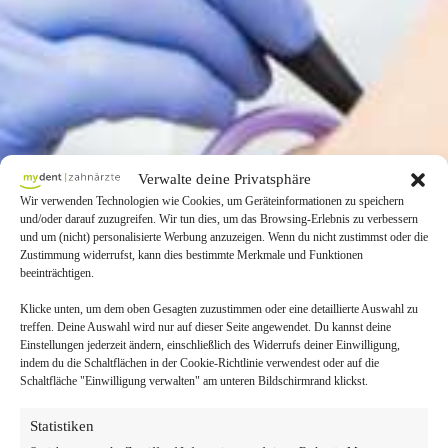
Verwalte deine Privatsphäre
Wir verwenden Technologien wie Cookies, um Geräteinformationen zu speichern
und/oder darauf zuzugreifen. Wir tun dies, um das Browsing-Erlebnis zu verbessern
und um (nicht) personalisierte Werbung anzuzeigen. Wenn du nicht zustimmst oder die
Zustimmung widerrufst, kann dies bestimmte Merkmale und Funktionen
beeinträchtigen.
Klicke unten, um dem oben Gesagten zuzustimmen oder eine detaillierte Auswahl zu
treffen. Deine Auswahl wird nur auf dieser Seite angewendet. Du kannst deine
Einstellungen jederzeit ändern, einschließlich des Widerrufs deiner Einwilligung,
indem du die Schaltflächen in der Cookie-Richtlinie verwendest oder auf die
Schaltfläche "Einwilligung verwalten" am unteren Bildschirmrand klickst.
Statistiken