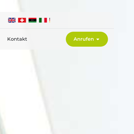
Kontakt
Anrufen