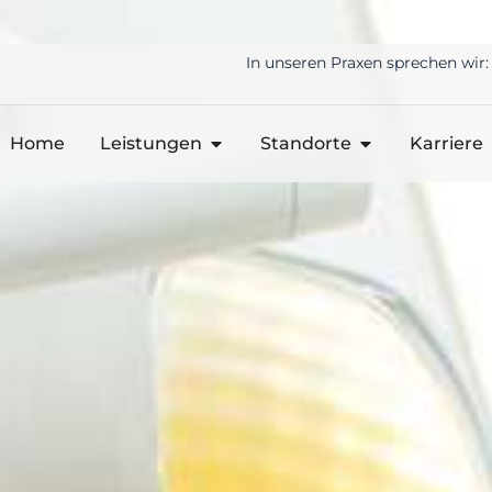
In unseren Praxen sprechen wir:
Home
Leistungen
Standorte
Karriere