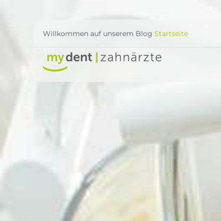
Willkommen auf unserem Blog
Startseite