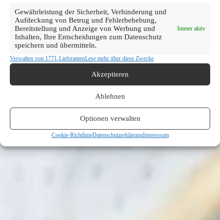
Gewährleistung der Sicherheit, Verhinderung und
Aufdeckung von Betrug und Fehlerbehebung,
Bereitstellung und Anzeige von Werbung und
Immer aktiv
Inhalten, Ihre Entscheidungen zum Datenschutz
speichern und übermitteln.
Verwalten von 1771-Lieferanten
Lese mehr über diese Zwecke
Akzeptieren
Ablehnen
Optionen verwalten
Cookie-Richtlinie
Datenschutzerklärung
Impressum