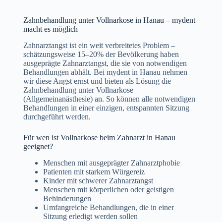
Zahnbehandlung unter Vollnarkose in Hanau – mydent
macht es möglich
Zahnarztangst ist ein weit verbreitetes Problem –
schätzungsweise 15–20% der Bevölkerung haben
ausgeprägte Zahnarztangst, die sie von notwendigen
Behandlungen abhält. Bei mydent in Hanau nehmen
wir diese Angst ernst und bieten als Lösung die
Zahnbehandlung unter Vollnarkose
(Allgemeinanästhesie) an. So können alle notwendigen
Behandlungen in einer einzigen, entspannten Sitzung
durchgeführt werden.
Für wen ist Vollnarkose beim Zahnarzt in Hanau
geeignet?
Menschen mit ausgeprägter Zahnarztphobie
Patienten mit starkem Würgereiz
Kinder mit schwerer Zahnarztangst
Menschen mit körperlichen oder geistigen
Behinderungen
Umfangreiche Behandlungen, die in einer
Sitzung erledigt werden sollen