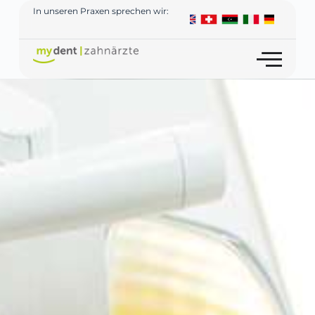
In unseren Praxen sprechen wir: