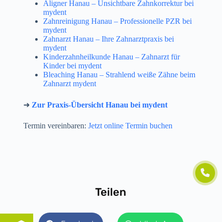
Aligner Hanau – Unsichtbare Zahnkorrektur bei
mydent
Zahnreinigung Hanau – Professionelle PZR bei
mydent
Zahnarzt Hanau – Ihre Zahnarztpraxis bei
mydent
Kinderzahnheilkunde Hanau – Zahnarzt für
Kinder bei mydent
Bleaching Hanau – Strahlend weiße Zähne beim
Zahnarzt mydent
➜
Zur Praxis-Übersicht Hanau bei mydent
Termin vereinbaren:
Jetzt online Termin buchen
Teilen