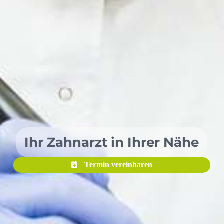
Ihr Zahnarzt in Ihrer Nähe
Termin vereinbaren