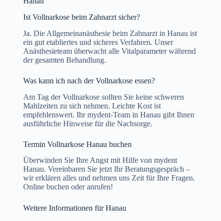
Hanau
Ist Vollnarkose beim Zahnarzt sicher?
Ja. Die Allgemeinanästhesie beim Zahnarzt in Hanau ist
ein gut etabliertes und sicheres Verfahren. Unser
Anästhesieteam überwacht alle Vitalparameter während
der gesamten Behandlung.
Was kann ich nach der Vollnarkose essen?
Am Tag der Vollnarkose sollten Sie keine schweren
Mahlzeiten zu sich nehmen. Leichte Kost ist
empfehlenswert. Ihr mydent-Team in Hanau gibt Ihnen
ausführliche Hinweise für die Nachsorge.
Termin Vollnarkose Hanau buchen
Überwinden Sie Ihre Angst mit Hilfe von mydent
Hanau. Vereinbaren Sie jetzt Ihr Beratungsgespräch –
wir erklären alles und nehmen uns Zeit für Ihre Fragen.
Online buchen oder anrufen!
Weitere Informationen für Hanau