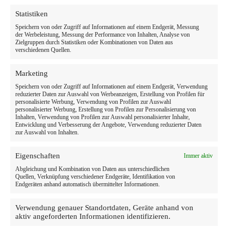
Statistiken
Speichern von oder Zugriff auf Informationen auf einem Endgerät, Messung
der Werbeleistung, Messung der Performance von Inhalten, Analyse von
Zielgruppen durch Statistiken oder Kombinationen von Daten aus
verschiedenen Quellen.
Marketing
Speichern von oder Zugriff auf Informationen auf einem Endgerät, Verwendung
reduzierter Daten zur Auswahl von Werbeanzeigen, Erstellung von Profilen für
personalisierte Werbung, Verwendung von Profilen zur Auswahl
personalisierter Werbung, Erstellung von Profilen zur Personalisierung von
Inhalten, Verwendung von Profilen zur Auswahl personalisierter Inhalte,
Entwicklung und Verbesserung der Angebote, Verwendung reduzierter Daten
zur Auswahl von Inhalten.
Eigenschaften
Immer aktiv
Abgleichung und Kombination von Daten aus unterschiedlichen
Quellen, Verknüpfung verschiedener Endgeräte, Identifikation von
Endgeräten anhand automatisch übermittelter Informationen.
Verwendung genauer Standortdaten, Geräte anhand von
aktiv angeforderten Informationen identifizieren.