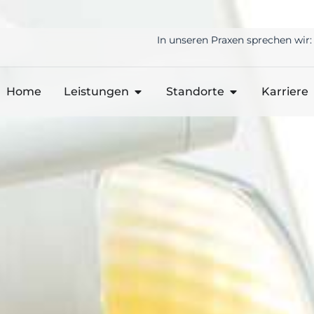
In unseren Praxen sprechen wir:
Home
Leistungen
Standorte
Karriere