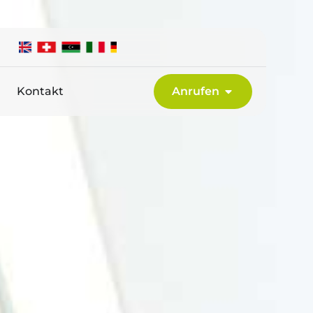
Kontakt
Anrufen