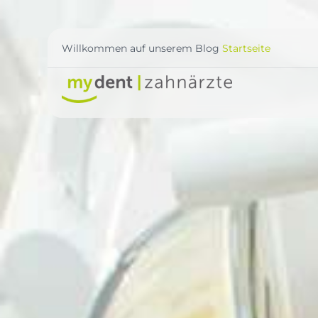
Willkommen auf unserem Blog
Startseite