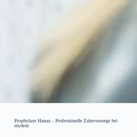
Prophylaxe Hanau – Professionelle Zahnvorsorge bei
mydent