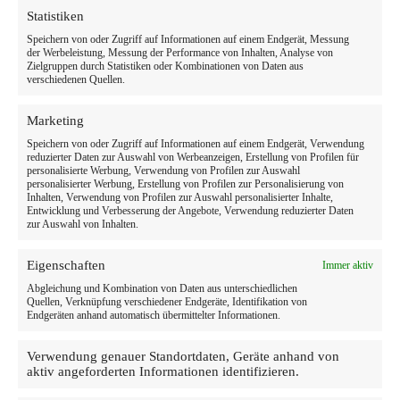
Statistiken
Speichern von oder Zugriff auf Informationen auf einem Endgerät, Messung
der Werbeleistung, Messung der Performance von Inhalten, Analyse von
Zielgruppen durch Statistiken oder Kombinationen von Daten aus
verschiedenen Quellen.
Marketing
Speichern von oder Zugriff auf Informationen auf einem Endgerät, Verwendung
reduzierter Daten zur Auswahl von Werbeanzeigen, Erstellung von Profilen für
personalisierte Werbung, Verwendung von Profilen zur Auswahl
personalisierter Werbung, Erstellung von Profilen zur Personalisierung von
Inhalten, Verwendung von Profilen zur Auswahl personalisierter Inhalte,
Entwicklung und Verbesserung der Angebote, Verwendung reduzierter Daten
zur Auswahl von Inhalten.
Eigenschaften
Immer aktiv
Abgleichung und Kombination von Daten aus unterschiedlichen
Quellen, Verknüpfung verschiedener Endgeräte, Identifikation von
Endgeräten anhand automatisch übermittelter Informationen.
Verwendung genauer Standortdaten, Geräte anhand von
aktiv angeforderten Informationen identifizieren.