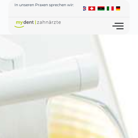
In unseren Praxen sprechen wir: