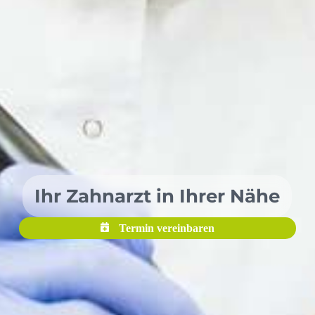
Ihr Zahnarzt in Ihrer Nähe
Termin vereinbaren