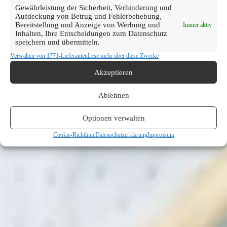
Gewährleistung der Sicherheit, Verhinderung und
Aufdeckung von Betrug und Fehlerbehebung,
Bereitstellung und Anzeige von Werbung und
Immer aktiv
Inhalten, Ihre Entscheidungen zum Datenschutz
speichern und übermitteln.
Verwalten von 1771-Lieferanten
Lese mehr über diese Zwecke
Akzeptieren
Ablehnen
Optionen verwalten
Cookie-Richtlinie
Datenschutzerklärung
Impressum